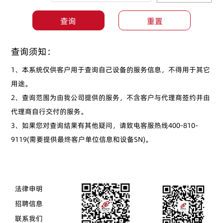
查询须知：
1、本系统仅供客户用于查询自己设备的服务信息，不得用于其它
用途。

2、查询范围为由我公司提供的服务，不含客户与代理商签约并由
代理商自行交付的服务。

3、如果您对查询结果有其他疑问，请致电客服热线400-810-
9119(需要提供最终客户单位信息和设备SN)。
法律申明
招聘信息
联系我们