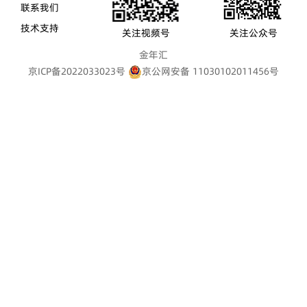
联系我们
技术支持
关注视频号
关注公众号
金年汇
京ICP备2022033023号
京公网安备 11030102011456号