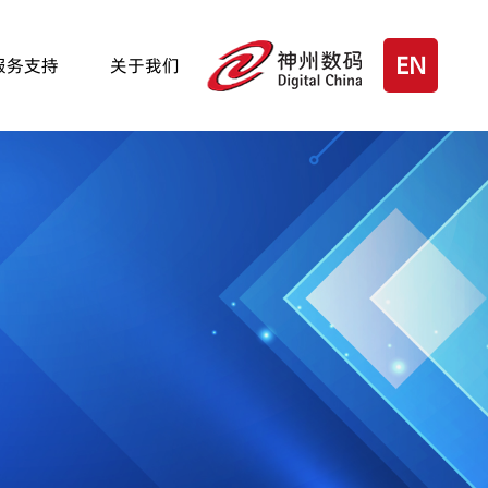
EN
服务支持
关于我们