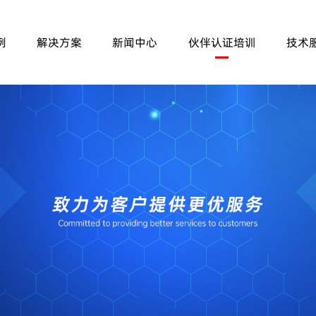
例
解决方案
新闻中心
伙伴认证培训
技术