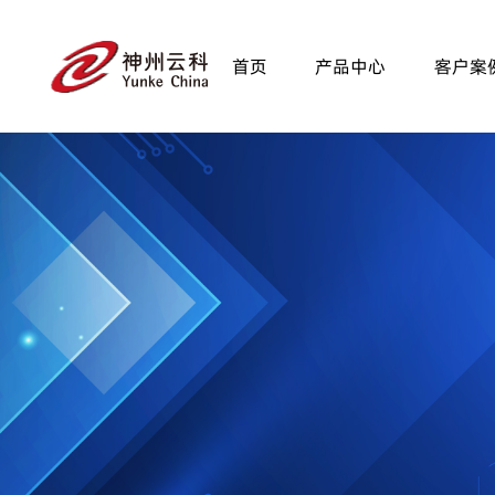
首页
产品中心
客户案