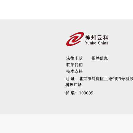
法律申明
招聘信息
联系我们
技术支持
地 址：
北京市海淀区上地9街9号楼
科技广场
邮 编：
100085