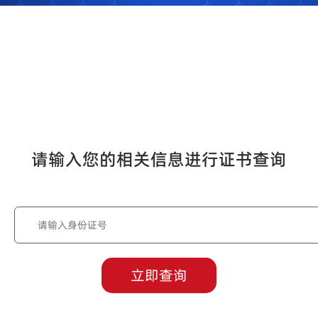
请输入您的相关信息进行证书查询
立即查询